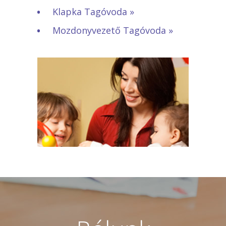
Klapka Tagóvoda »
Mozdonyvezető Tagóvoda »