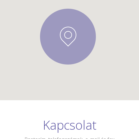
Kapcsolat