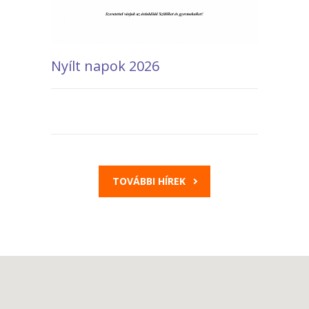
Nyílt napok 2026
TOVÁBBI HÍREK