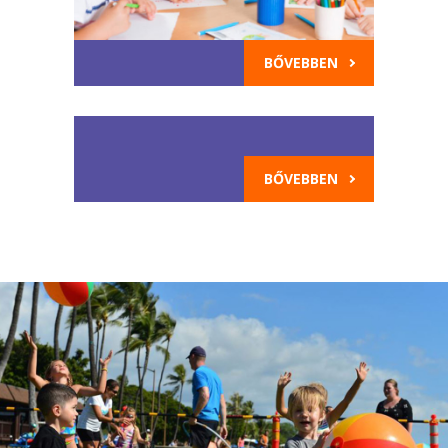
BŐVEBBEN
BŐVEBBEN