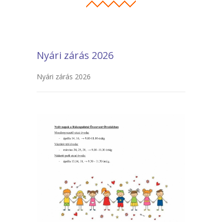
Nyári zárás 2026
Nyári zárás 2026