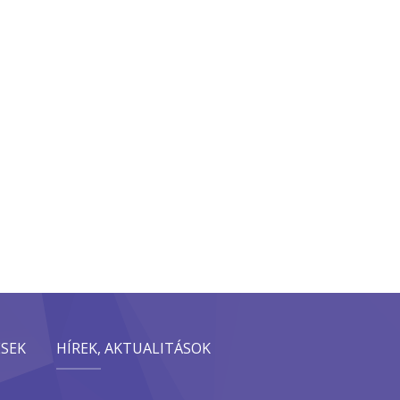
ÉSEK
HÍREK, AKTUALITÁSOK