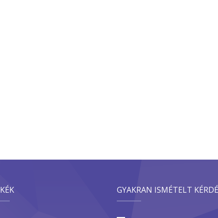
KÉK
GYAKRAN ISMÉTELT KÉRD