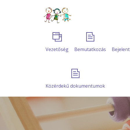
Vezetőség
Bemutatkozás
Bejelent
Közérdekű dokumentumok